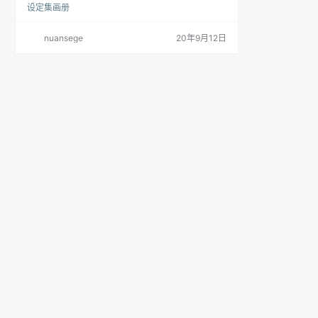
设定集画册
1.2k
1
式：JPG 数量：49张/238M 画质：分辨率2544*33
60左右 预览：
nuansege
20年9月12日