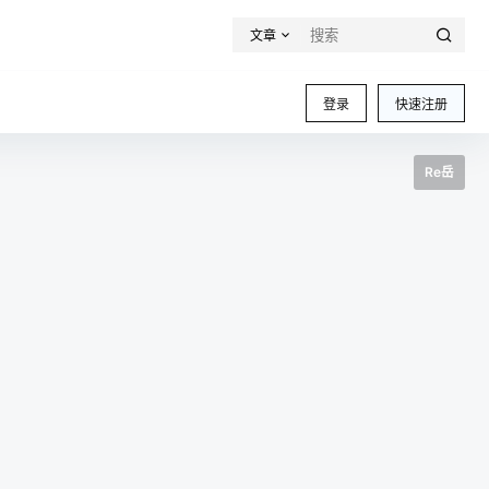
文章
登录
快速注册
Re岳