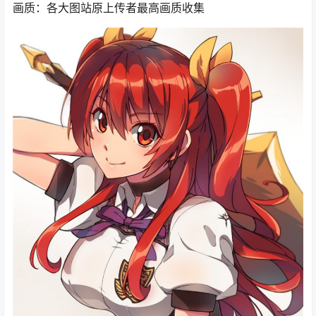
画质：各大图站原上传者最高画质收集