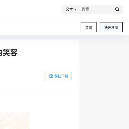
文章
登录
快速注册
的笑容
前往下载