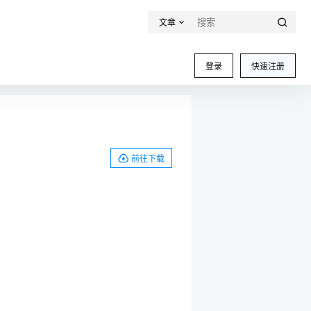
文章
登录
快速注册
前往下载