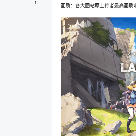
1
画质：各大图站原上传者最高画质