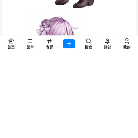
首页
菜单
专题
搜索
顶部
我的