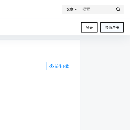
文章
登录
快速注册
前往下载