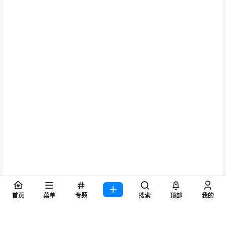
首页
菜单
专题
搜索
顶部
我的