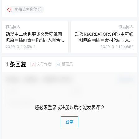
终将成为你壁纸
作品同人
作品同人
动漫中二病也要谈恋爱壁纸图
动漫ReCREATORS创造主壁纸
包原画插画素材P站同人图合
图包原画插画素材P站同人图
集
合集
2020-9-1 9:58:11
2020-9-1 12:46:52
1 条回复
文章作者
管理员
A
M
欢迎您，新朋友，感谢参与互动！
确认修改
您必须登录或注册以后才能发表评论
登录