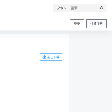
文章
登录
快速注册
前往下载