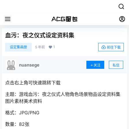
血污：夜之仪式设定资料集
1
设定集画册
5 年前
前往下载
nuansege
关注
私信
点击右上角可快速跳转下载
主题：游戏血污：夜之仪式人物角色场景物品设定资料集
图片素材美术资料
格式：JPG/PNG
数量：82张