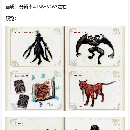
画质：分辨率4136*3267左右
预览：