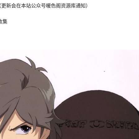
新中（更新会在本站公众号暖色阁资源库通知）
收集