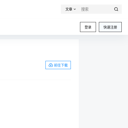
文章
登录
快速注册
前往下载