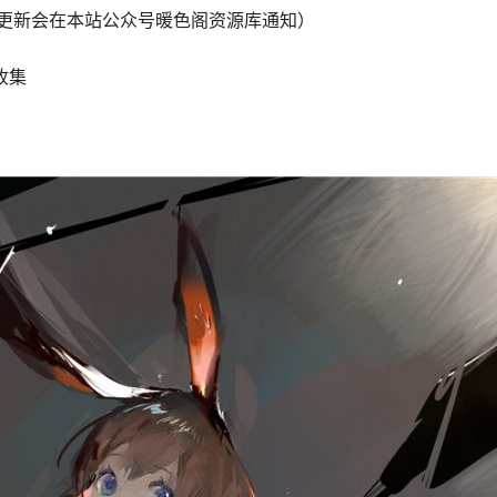
中（更新会在本站公众号暖色阁资源库通知）
收集