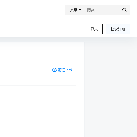
文章
登录
快速注册
前往下载