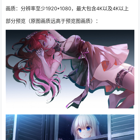
画质：分辨率至少1920*1080，最大包含4K以及4K以上
部分预览（原图画质远高于预览图画质）：