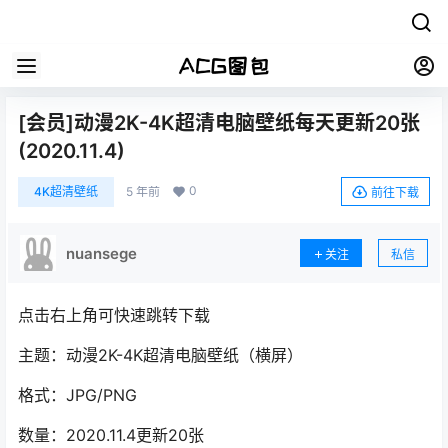
[会员]动漫2K-4K超清电脑壁纸每天更新20张
(2020.11.4)
0
4K超清壁纸
5 年前
前往下载
nuansege
关注
私信
点击右上角可快速跳转下载
主题：动漫2K-4K超清电脑壁纸（横屏）
格式：JPG/PNG
数量：2020.11.4更新20张