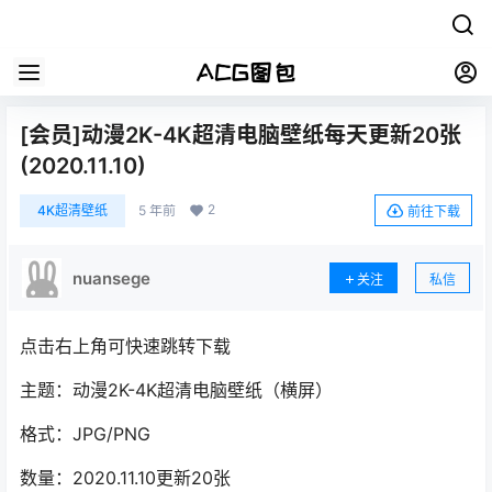
[会员]动漫2K-4K超清电脑壁纸每天更新20张
(2020.11.10)
2
4K超清壁纸
5 年前
前往下载
nuansege
关注
私信
点击右上角可快速跳转下载
主题：动漫2K-4K超清电脑壁纸（横屏）
格式：JPG/PNG
数量：2020.11.10更新20张