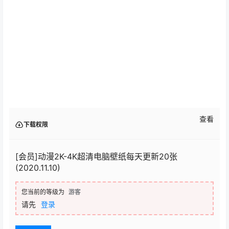
查看
下载权限
[会员]动漫2K-4K超清电脑壁纸每天更新20张
(2020.11.10)