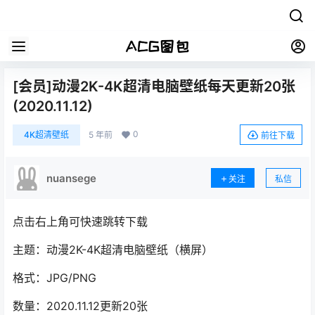
[会员]动漫2K-4K超清电脑壁纸每天更新20张
(2020.11.12)
0
4K超清壁纸
5 年前
前往下载
nuansege
关注
私信
点击右上角可快速跳转下载
主题：动漫2K-4K超清电脑壁纸（横屏）
格式：JPG/PNG
数量：2020.11.12更新20张