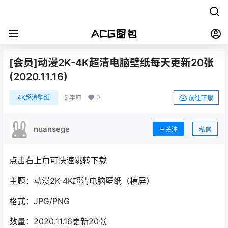
[会员]动漫2K-4K超清电脑壁纸每天更新20张
(2020.11.16)
0
4K超清壁纸
5 年前
前往下载
nuansege
关注
私信
点击右上角可快速跳转下载
主题：动漫2K-4K超清电脑壁纸（横屏）
格式：JPG/PNG
数量：2020.11.16更新20张