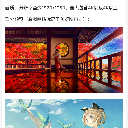
画质：分辨率至少1920*1080，最大包含4K以及4K以上
部分预览（原图画质远高于预览图画质）：