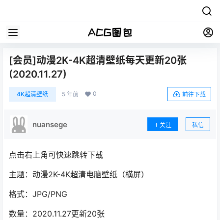
[会员]动漫2K-4K超清壁纸每天更新20张
(2020.11.27)
0
4K超清壁纸
5 年前
前往下载
nuansege
关注
私信
点击右上角可快速跳转下载
主题：动漫2K-4K超清电脑壁纸（横屏）
格式：JPG/PNG
数量：2020.11.27更新20张