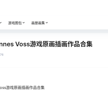
游戏图包
画册画集
nnes Voss游戏原画插画作品合集
76
 Voss游戏原画插画作品合集