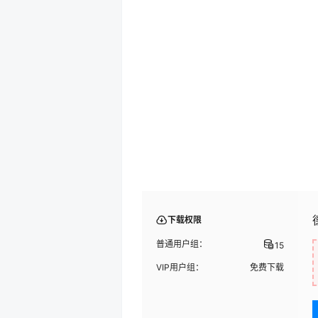
下载权限
普通用户组：
15
VIP用户组：
免费下载