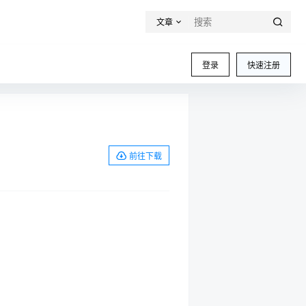
文章
登录
快速注册
前往下载