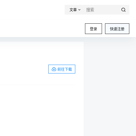
文章
登录
快速注册
前往下载