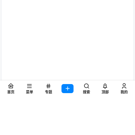
首页
菜单
专题
搜索
顶部
我的