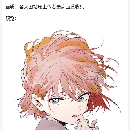
画质：各大图站原上传者最高画质收集
预览：