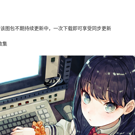
G， 该图包不期持续更新中，一次下载即可享受同步更新
收集