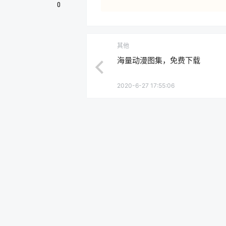
0
其他
海量动漫图集，免费下载
2020-6-27 17:55:06