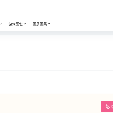
游戏图包
画册画集