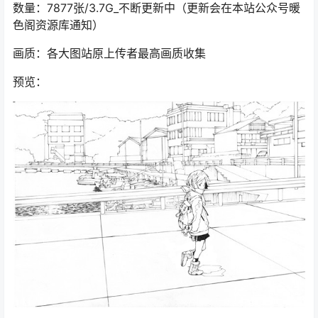
数量：7877张/3.7G_不断更新中（更新会在本站公众号暖
色阁资源库通知）
画质：各大图站原上传者最高画质收集
预览：