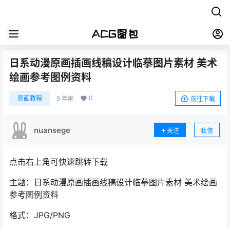
日系动漫原画插画线稿设计临摹图片素材 美术
绘画参考图例资料
0
原画教程
5 年前
前往下载
nuansege
关注
私信
点击右上角可快速跳转下载
主题：日系动漫原画插画线稿设计临摹图片素材 美术绘画
参考图例资料
格式：JPG/PNG