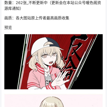
数量：262张_不断更新中（更新会在本站公众号暖色阁资
源库通知）
画质：各大图站原上传者最高画质收集
预览