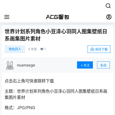
世界计划系列角色小豆泽心羽同人图集壁纸日
系画集图片素材
1
角色同人
5 年前
前往下载
nuansege
关注
私信
点击右上角可快速跳转下载
主题：世界计划系列角色小豆泽心羽同人图集壁纸日系画
集图片素材
格式：JPG/PNG