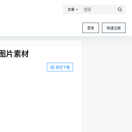
文章
登录
快速注册
画图片素材
前往下载