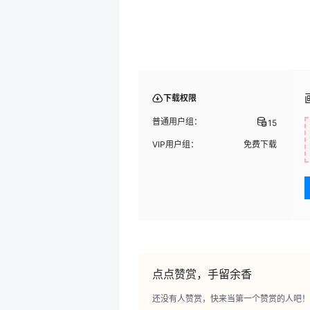
下载权限
普通用户组：
15
VIP用户组：
免费下载
点点赞赏，手留余香
还没有人赞赏，快来当第一个赞赏的人吧！