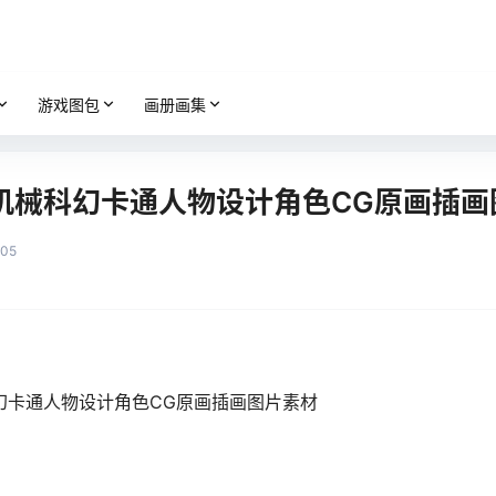
游戏图包
画册画集
y人型机械科幻卡通人物设计角色CG原画插
805
械科幻卡通人物设计角色CG原画插画图片素材