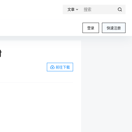
文章
登录
快速注册
材
前往下载