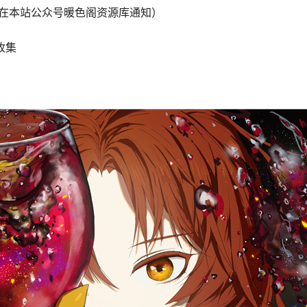
会在本站公众号暖色阁资源库通知）
收集