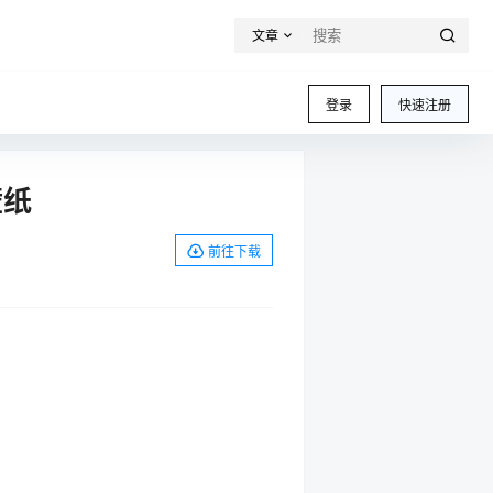
文章
登录
快速注册
壁纸
前往下载