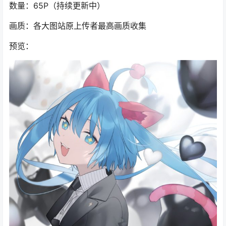
数量：65P（持续更新中）
画质：各大图站原上传者最高画质收集
预览：