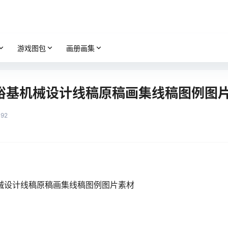
游戏图包
画册画集
裕基机械设计线稿原稿画集线稿图例图
392
械设计线稿原稿画集线稿图例图片素材