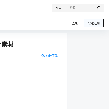
文章
登录
快速注册
片素材
前往下载