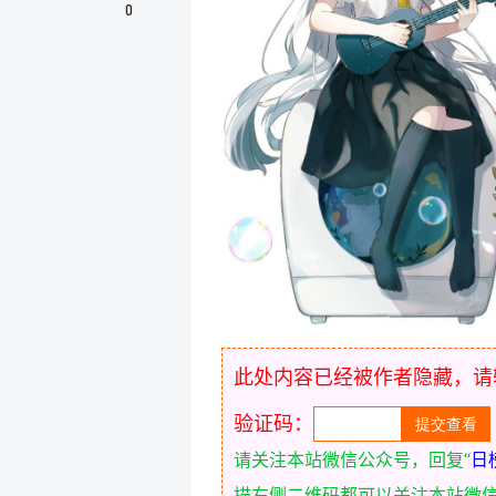
0
此处内容已经被作者隐藏，请
验证码：
请关注本站微信公众号，回复“
日
描右侧二维码都可以关注本站微