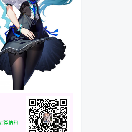
或者微信扫