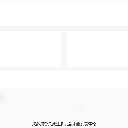
动！
您必须登录或注册以后才能发表评论