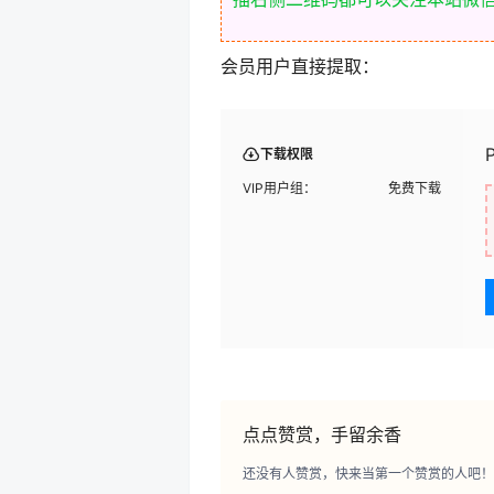
会员用户直接提取：
下载权限
VIP用户组：
免费下载
点点赞赏，手留余香
还没有人赞赏，快来当第一个赞赏的人吧！