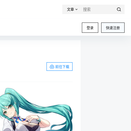
文章
登录
快速注册
前往下载