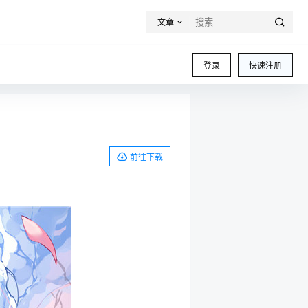
文章
登录
快速注册
前往下载