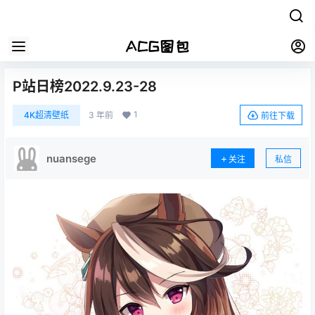
P站日榜2022.9.23-28
1
4K超清壁纸
3 年前
前往下载
nuansege
关注
私信