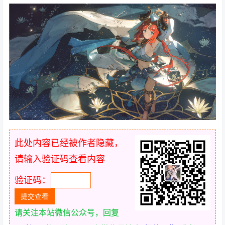
此处内容已经被作者隐藏，
请输入验证码查看内容
验证码：
请关注本站微信公众号，回复