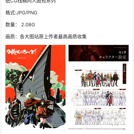
纸CG线稿同人图包系列
格式:JPG/PNG
数量： 2.08G
画质：各大图站原上传者最高画质收集