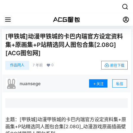
[甲铁城]动漫甲铁城的卡巴内瑞官方设定资料
集+原画集+P站精选同人图包合集[2.08G]
[ACG图包网]
0
作品同人
7 年前
前往下载
nuansege
关注
私信
主题：[甲铁城]动漫甲铁城的卡巴内瑞官方设定资料集+原
画集+P站精选同人图包合集[2.08G]_动漫游戏原画插画壁