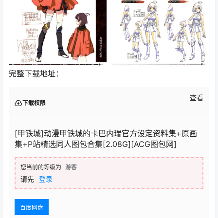
完整下载地址：
查看
下载权限
[甲铁城]动漫甲铁城的卡巴内瑞官方设定资料集+原画
集+P站精选同人图包合集[2.08G][ACG图包网]
您当前的等级为
游客
请先
登录
百度网盘