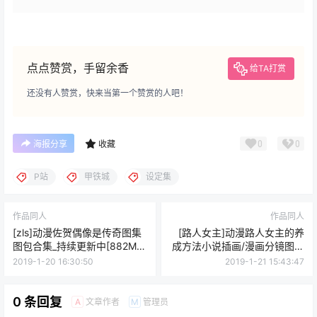
点点赞赏，手留余香
给TA打赏
还没有人赞赏，快来当第一个赞赏的人吧！
0
0
海报分享
收藏
P站
甲铁城
设定集
作品同人
作品同人
[zls]动漫佐贺偶像是传奇图集
[路人女主]动漫路人女主的养
图包合集_持续更新中[882M]
成方法小说插画/漫画分镜图包
[ACG图包网]
合集
2019-1-20 16:30:50
2019-1-21 15:43:47
0 条回复
文章作者
管理员
A
M