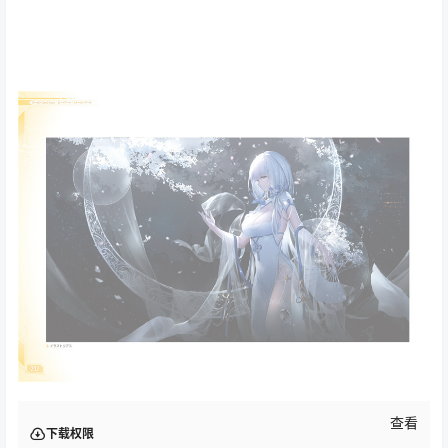
查看
下载权限