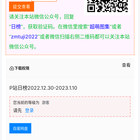
请关注本站微信公众号，回复
“
日榜
”，获取验证码。在微信里搜索“
超萌图集
”或者
“
zmtuji2022
”或者微信扫描右侧二维码都可以关注本站
微信公众号。
查看
下载权限
P站日榜2022.12.30-2023.1.10
您当前的等级为
游客
请先
登录
百度网盘