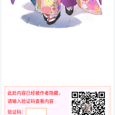
此处内容已经被作者隐藏，
请输入验证码查看内容
验证码：