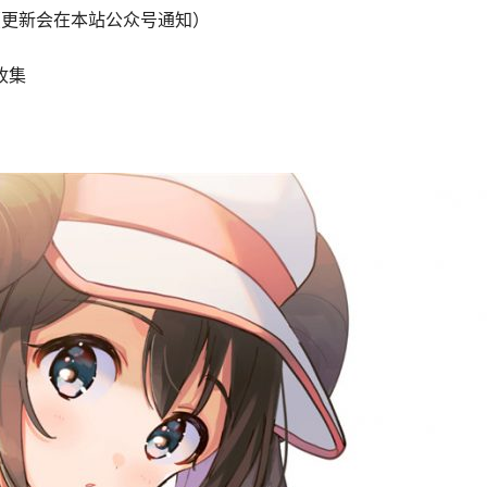
新中（更新会在本站公众号通知）
收集