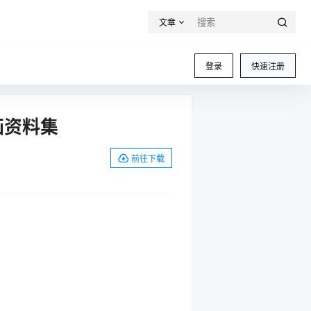
文章
登录
快速注册
画资料集
前往下载