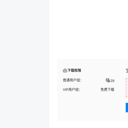
下载权限
普通用户组：
29
VIP用户组：
免费下载