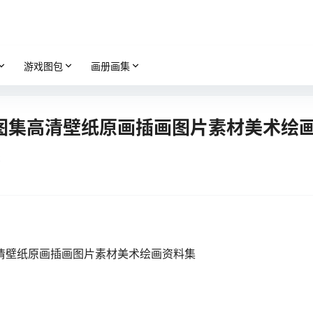
游戏图包
画册画集
图集高清壁纸原画插画图片素材美术绘
k
清壁纸原画插画图片素材美术绘画资料集