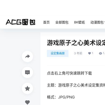
首页
全部图包
8K壁纸
动漫图包
游戏原子之心美术设
1
1
设定集画册
3 年前
点击右上角可快速跳转下载
主题：游戏原子之心美术设定集资
格式：JPG/PNG