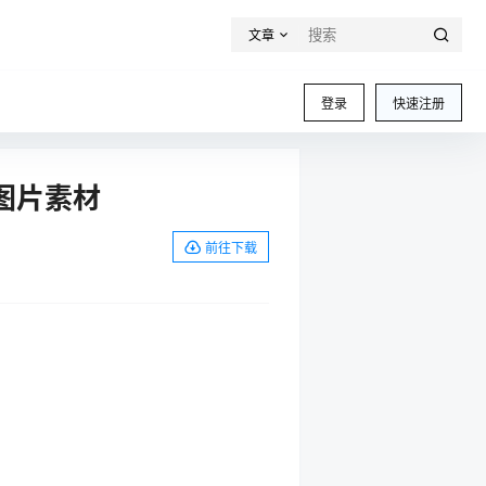
文章
登录
快速注册
图片素材
前往下载