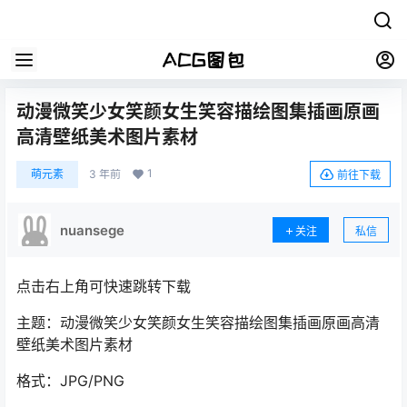
动漫微笑少女笑颜女生笑容描绘图集插画原画
高清壁纸美术图片素材
1
萌元素
3 年前
前往下载
nuansege
关注
私信
点击右上角可快速跳转下载
主题：动漫微笑少女笑颜女生笑容描绘图集插画原画高清
壁纸美术图片素材
格式：JPG/PNG