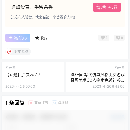
点点赞赏，手留余香
给TA打赏
还没有人赞赏，快来当第一个赞赏的人吧！
1
0
海报分享
收藏
少女笑颜
萌元素
萌元素
【专题】胖次vol.17
3D日韩写实仿真风格美女游戏
原画美术CG人物角色设计参考
图片素材
2023-4-2 8:56:00
2023-4-26 8:42:00
1 条回复
文章作者
管理员
A
M
欢迎您，新朋友，感谢参与互动！
确认修改