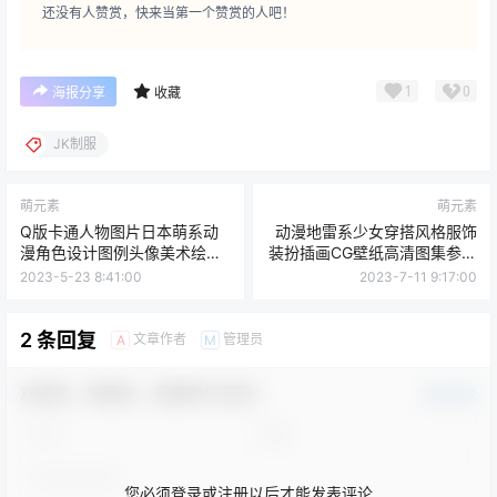
查看
下载权限
【专题】动漫JK制服水手服少女主题图集高清壁纸合集
vol.12
您当前的等级为
游客
请先
登录
百度网盘