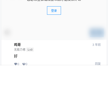
点点赞赏，手留余香
给TA打赏
还没有人赞赏，快来当第一个赞赏的人吧！
1
0
海报分享
收藏
JK制服
萌元素
萌元素
Q版卡通人物图片日本萌系动
动漫地雷系少女穿搭风格服饰
首页
菜单
专题
搜索
顶部
我的
漫角色设计图例头像美术绘画
装扮插画CG壁纸高清图集参考
临摹参考
图片素材
2023-5-23 8:41:00
2023-7-11 9:17:00
2 条回复
文章作者
管理员
A
M
欢迎您，新朋友，感谢参与互动！
确认修改