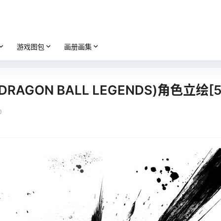
游戏图包
画册画集
GON BALL LEGENDS)角色立绘[5
0