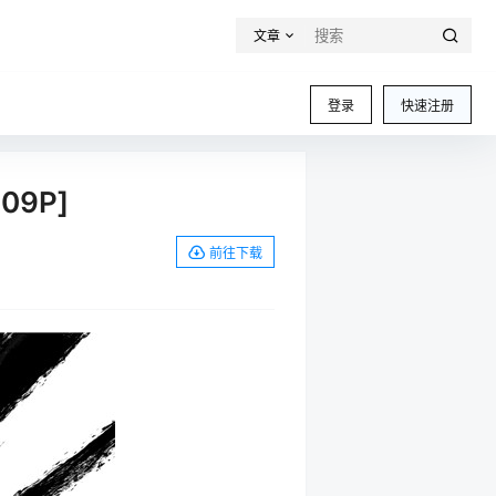
文章
登录
快速注册
09P]
前往下载