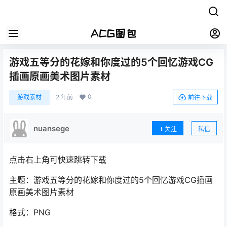
游戏五等分的花嫁和你度过的5个回忆游戏CG
插画原画美术图片素材
0
游戏素材
2 年前
前往下载
nuansege
关注
私信
点击右上角可快速跳转下载
主题：游戏五等分的花嫁和你度过的5个回忆游戏CG插画
原画美术图片素材
格式：PNG