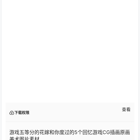
查看
下载权限
游戏五等分的花嫁和你度过的5个回忆游戏CG插画原画
美术图片素材