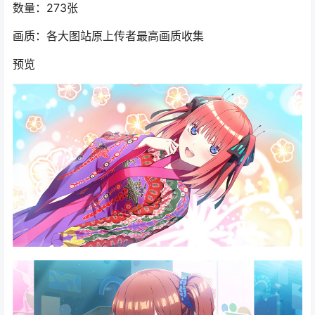
数量：273张
画质：各大图站原上传者最高画质收集
预览