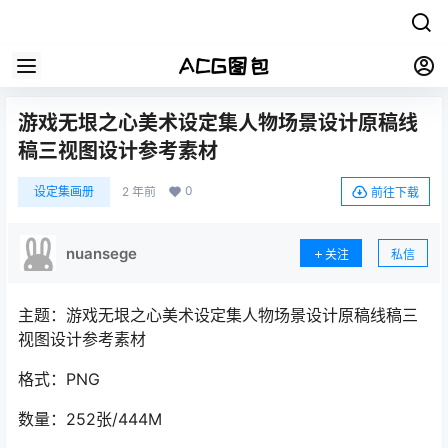
游戏无垠之心美术设定集人物场景设计原稿线
稿三视图设计参考素材
0
设定集画册
2 年前
前往下载
nuansege
关注
私信
主题：游戏无垠之心美术设定集人物场景设计原稿线稿三
视图设计参考素材
格式：PNG
数量：252张/444M