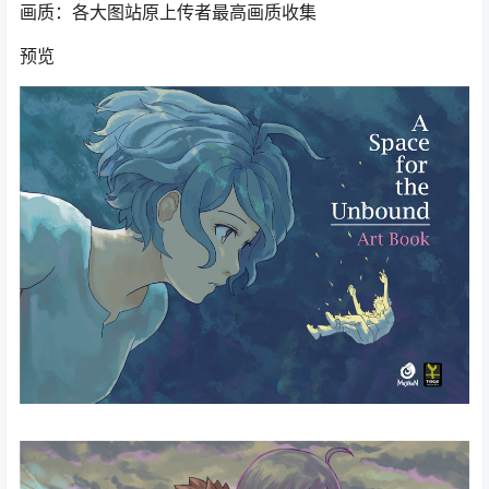
画质：各大图站原上传者最高画质收集
预览