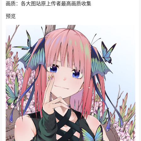
画质：各大图站原上传者最高画质收集
预览