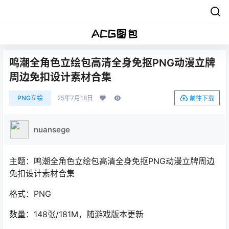
鸣潮全角色立绘包高清全身免抠PNG动漫立牌
周边免扣设计素材合集
PNG立绘
25年7月18日
前往下载
nuansege
主题：鸣潮全角色立绘包高清全身免抠PNG动漫立牌周边
免扣设计素材合集
格式：PNG
数量：148张/181M，随游戏版本更新