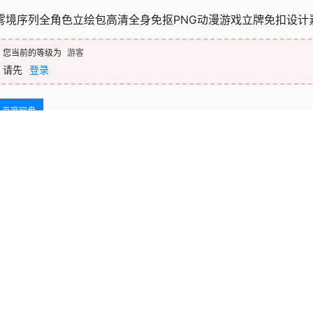
雾境序列全角色立绘包高清全身免抠PNG动漫游戏立牌免扣设计
您当前的等级为
游客
请先
登录