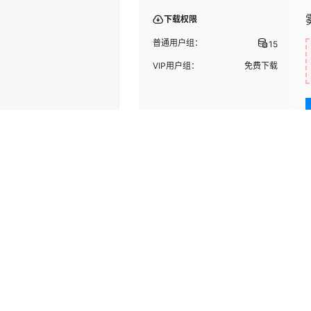
下载权限
普通用户组：
15
VIP用户组：
免费下载