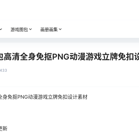
游戏图包
画册画集
包高清全身免抠PNG动漫游戏立牌免扣
433
全身免抠PNG动漫游戏立牌免扣设计素材
更新