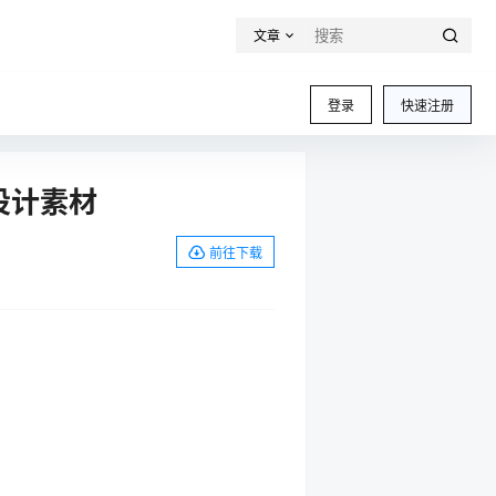
文章
登录
快速注册
设计素材
前往下载