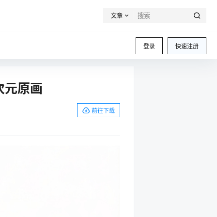
文章
登录
快速注册
次元原画
前往下载