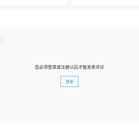
动！
您必须登录或注册以后才能发表评论
登录