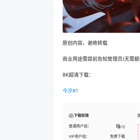
原创内容，谢绝转载
商业用途需提前告知管理员(无需额
8K超清下载：
今汐#1
下载权限
普通用户组：
12
VIP用户组：
免费下载