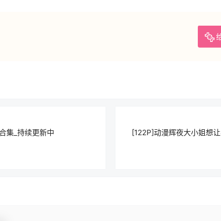
动漫SAO刀剑神域同人图包合集_持续更新中