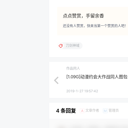
完整下载地址：
下载权限