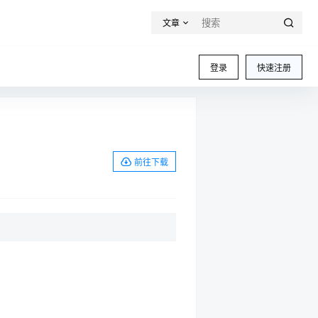
文章
登录
快速注册
前往下载