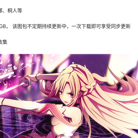
娜、桐人等
.14GB， 该图包不定期持续更新中，一次下载即可享受同步更新
收集