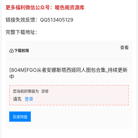
更多福利微信公众号：暖色阁资源库
链接失效反馈：QQ513405129