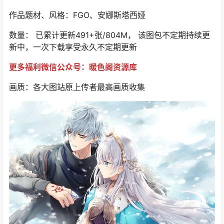
作品题材、风格：FGO、安娜斯塔西娅
数量： 已累计更新491+张/804M， 该图包不定期持续更
新中，一次下载享受永久不定期更新
更多福利微信公众号：暖色阁资源库
画质：各大图站原上传者最高画质收集