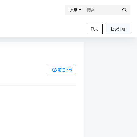
文章
登录
快速注册
前往下载