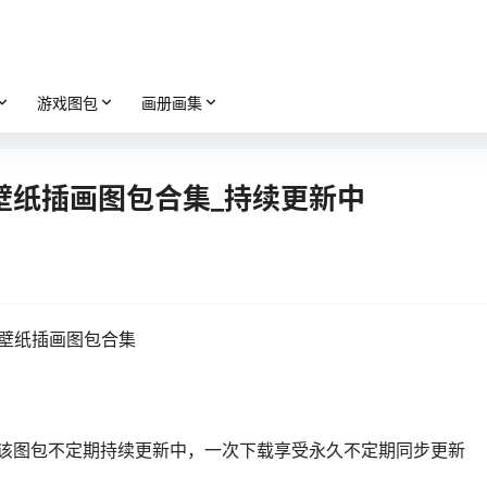
游戏图包
画册画集
壁纸插画图包合集_持续更新中
清壁纸插画图包合集
1， 该图包不定期持续更新中，一次下载享受永久不定期同步更新